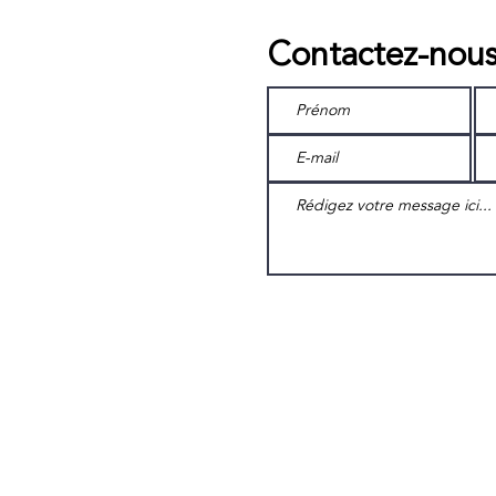
Contactez-nou