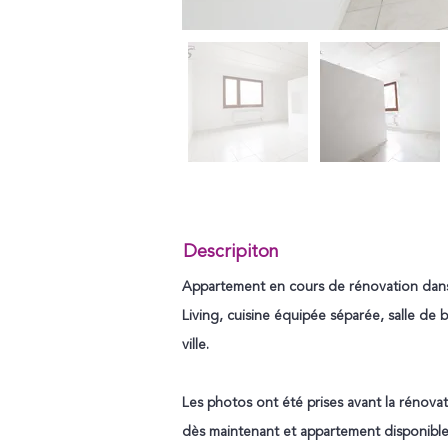
Descripiton
Appartement en cours de rénovation dans u
Living, cuisine équipée séparée, salle de ba
ville.
Les photos ont été prises avant la rénovat
dès maintenant et appartement disponible 