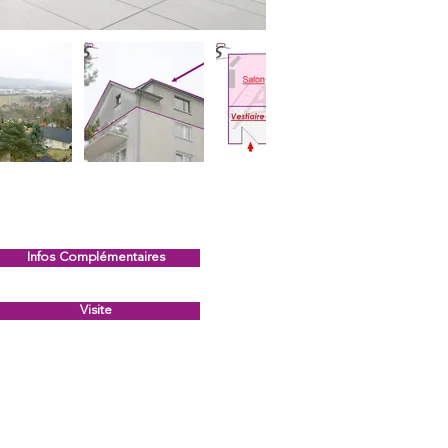
Infos Complémentaires
Visite