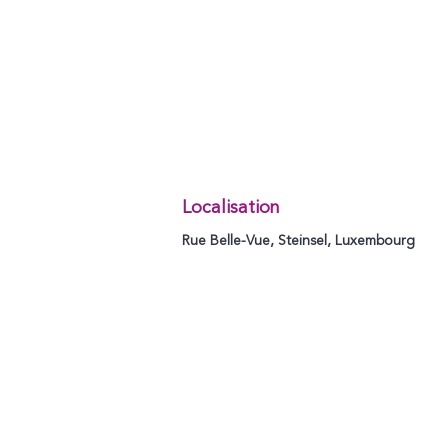
Localisation
Rue Belle-Vue, Steinsel, Luxembourg