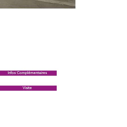
Infos Complémentaires
Visite