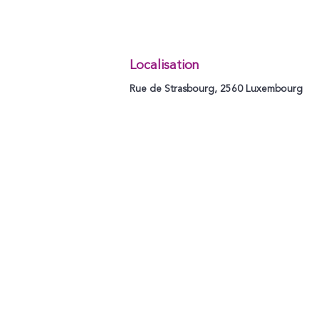
Localisation
Rue de Strasbourg, 2560 Luxembourg