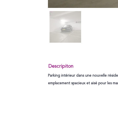
Descripiton
Parking intérieur dans une nouvelle résid
emplacement spacieux et aisé pour les m