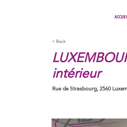
ACCUEI
< Back
LUXEMBOURG
intérieur
Rue de Strasbourg, 2560 Luxe