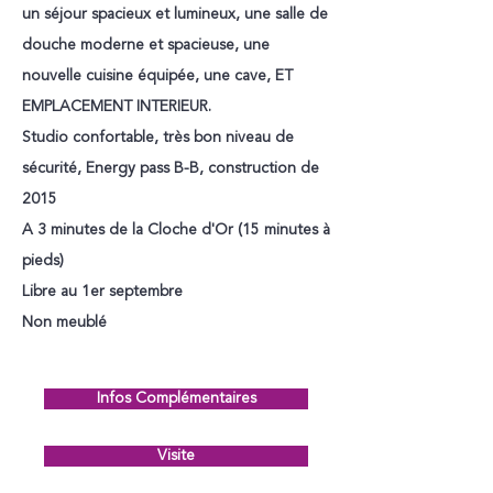
un séjour spacieux et lumineux, une salle de
douche moderne et spacieuse, une
nouvelle cuisine équipée, une cave, ET
EMPLACEMENT INTERIEUR.
Studio confortable, très bon niveau de
sécurité, Energy pass B-B, construction de
2015
A 3 minutes de la Cloche d'Or (15 minutes à
pieds)
Libre au 1er septembre
Non meublé
Infos Complémentaires
Visite