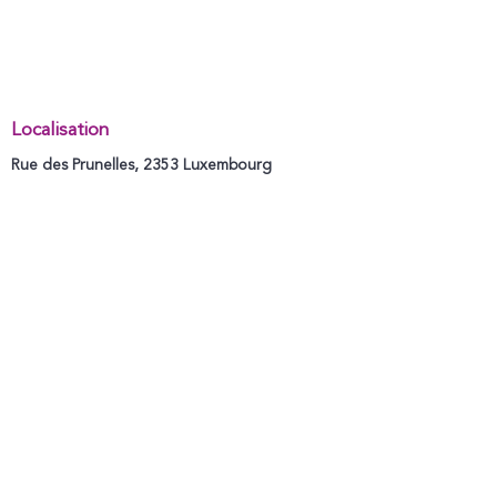
Localisation
Rue des Prunelles, 2353 Luxembourg