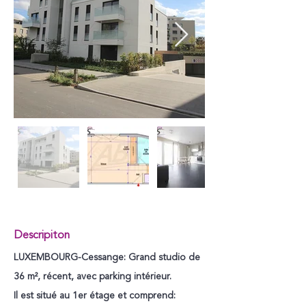
Descripiton
LUXEMBOURG-Cessange: Grand studio de
36 m², récent, avec parking intérieur.
Il est situé au 1er étage et comprend: