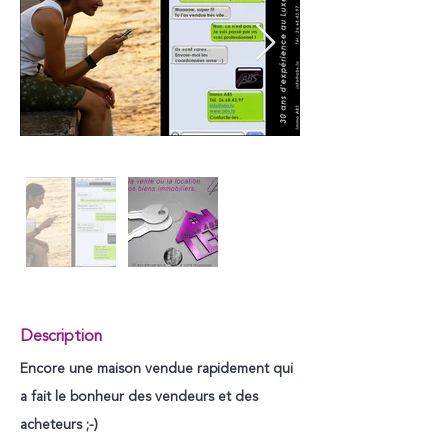
Description
Encore une maison vendue rapidement qui
a fait le bonheur des vendeurs et des
acheteurs ;-)