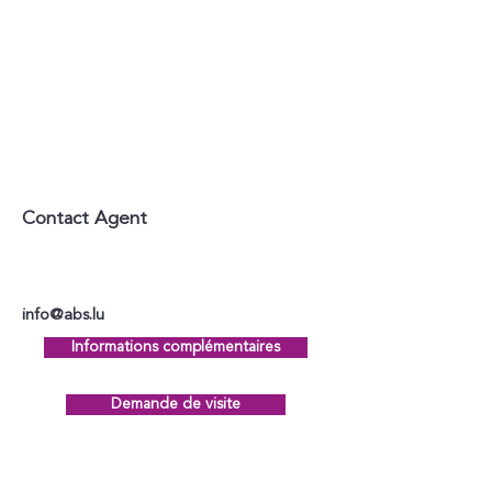
Contact Agent
info@abs.lu
Informations complémentaires
Demande de visite
Contactez-nous par téléphone