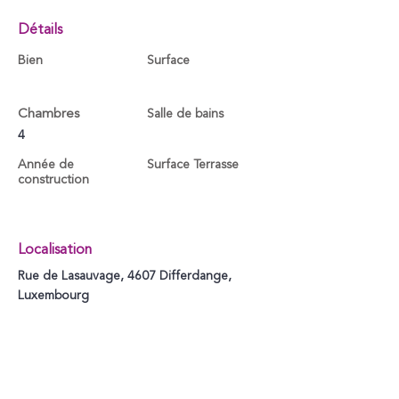
Détails
Bien
Surface
Chambres
Salle de bains
4
Année de
Surface Terrasse
construction
Localisation
Rue de Lasauvage, 4607 Differdange,
Luxembourg