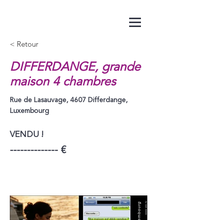
< Retour
DIFFERDANGE, grande
maison 4 chambres
Rue de Lasauvage, 4607 Differdange,
Luxembourg
VENDU !
-------------- €